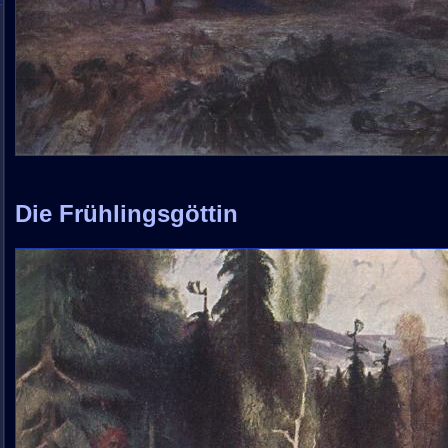
Die Frühlingsgöttin