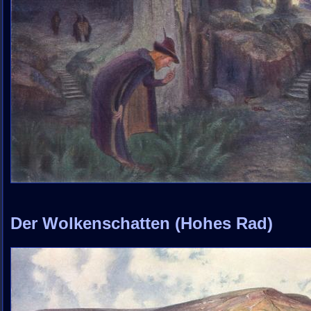
Der Wolkenschatten (Hohes Rad)