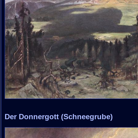
Der Donnergott (Schneegrube)