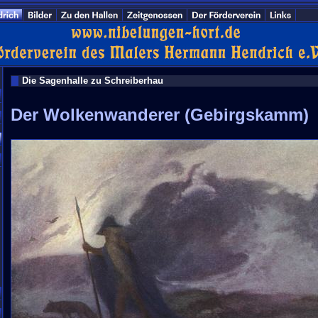
Die Sagenhalle zu Schreiberhau
Der Wolkenwanderer (Gebirgskamm)