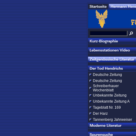
Deutsche Zeitung
Deutsche Zeitung
Schreiberhauer
Wochenblatt
Unbekannte Zeitung
Unbekannte Zeitung A
Tageblatt Nr. 169
Der Harz
Tannenberg Jahrweiser