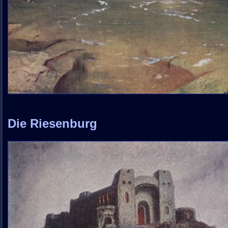
Die Riesenburg