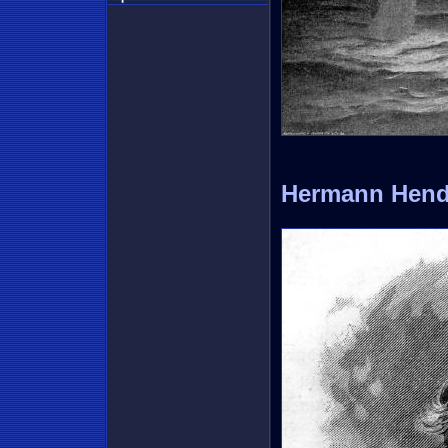
Hermann Hend