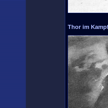
Thor im Kampf