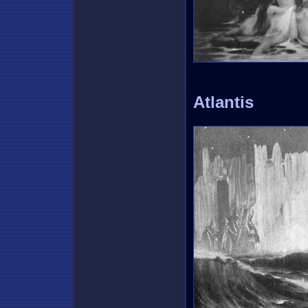
Atlantis