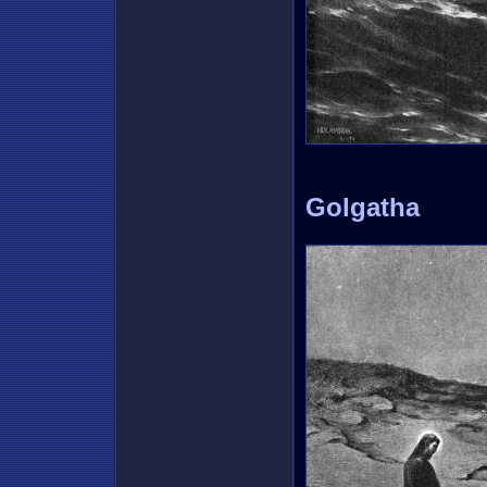
Golgatha