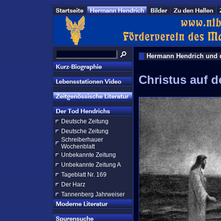
Hermann Hendrich und d
Christus auf 
Deutsche Zeitung
Deutsche Zeitung
Schreiberhauer
Wochenblatt
Unbekannte Zeitung
Unbekannte Zeitung A
Tageblatt Nr. 169
Der Harz
Tannenberg Jahrweiser