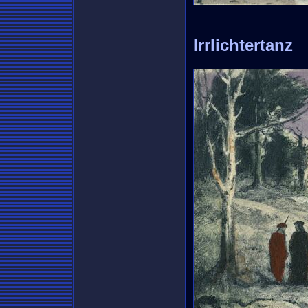
Irrlichtertanz