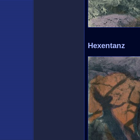
Hexentanz