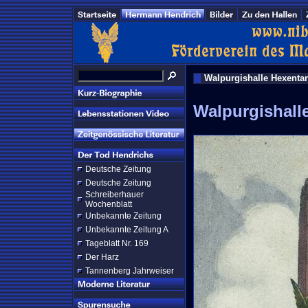
Walpurgishalle Hexenta
Walpurgishall
Deutsche Zeitung
Deutsche Zeitung
Schreiberhauer
Wochenblatt
Unbekannte Zeitung
Unbekannte Zeitung A
Tageblatt Nr. 169
Der Harz
Tannenberg Jahrweiser